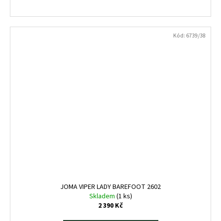
Kód:
6739/38
JOMA VIPER LADY BAREFOOT 2602
Skladem
(1 ks)
2 390 Kč