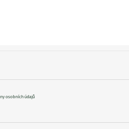
y osobních údajů