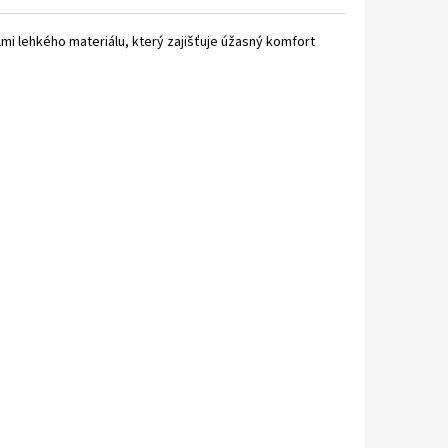
mi lehkého materiálu, který zajišťuje úžasný komfort