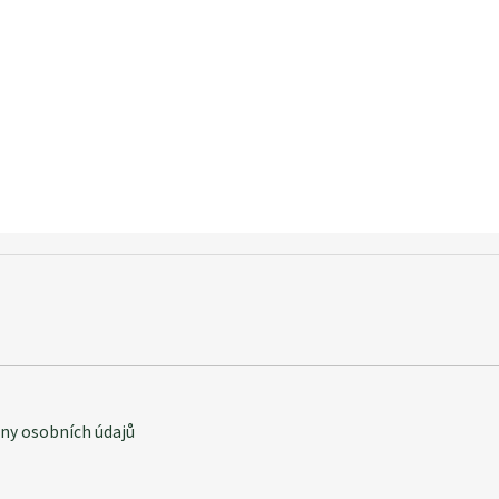
y osobních údajů