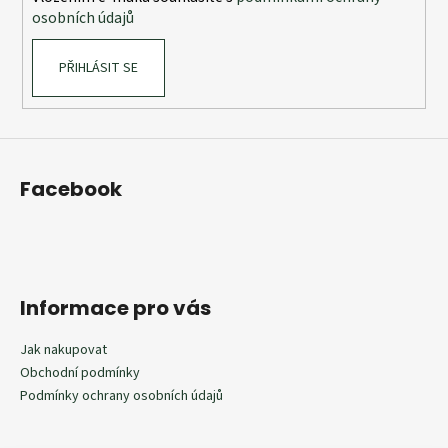
osobních údajů
PŘIHLÁSIT SE
Facebook
Informace pro vás
Jak nakupovat
Obchodní podmínky
Podmínky ochrany osobních údajů