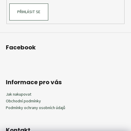
PŘIHLÁSIT SE
Facebook
Informace pro vás
Jak nakupovat
Obchodní podmínky
Podmínky ochrany osobních údajů
Kontakt