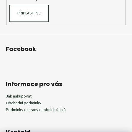
PŘIHLÁSIT SE
Facebook
Informace pro vás
Jak nakupovat
Obchodní podmínky
Podmínky ochrany osobních údajů